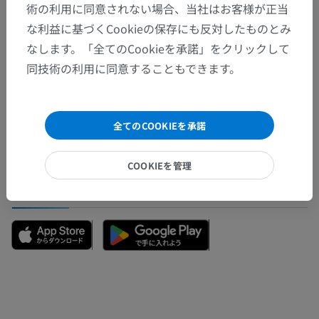
術の利用に同意されない場合、当社はお客様が正当
な利益に基づくCookieの保存にも反対したものとみ
なします。「全てのCookieを承諾」をクリックして
間違いを発見しましたか？
同技術の利用に同意することもできます。
修正や翻訳、内容の改善の提案がありましたらどう
ぞお知らせください。
全てのCOOKIEを承諾
問題を報告
COOKIEを管理
アプリを入手