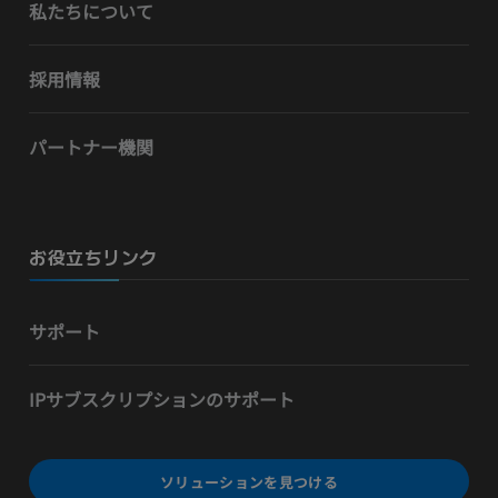
私たちについて
採用情報
パートナー機関
お役立ちリンク
サポート
IPサブスクリプションのサポート
ソリューションを見つける