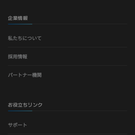
企業情報
私たちについて
採用情報
パートナー機関
お役立ちリンク
サポート