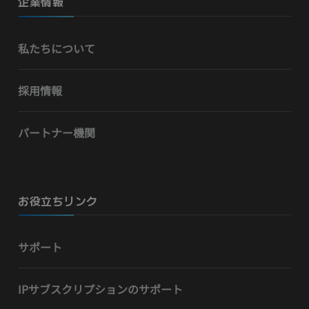
企業情報
私たちについて
採用情報
パートナー機関
お役立ちリンク
サポート
IPサブスクリプションのサポート