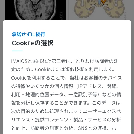
承諾せずに続行
Cookieの選択
IMAIOSと選ばれた第三者は、とりわけ訪問者の測
定のためにCookieまたは類似技術を利用します。
Cookieを利用することで、当社はお客様のデバイス
の特徴やいくつかの個人情報（IPアドレス、閲覧、
利用・地理的位置データ、一意識別子等）などの情
報を分析し保存することができます。このデータは
次の目的のために処理されます：ユーザーエクスペ
リエンス・提供コンテンツ・製品・サービスの分析
と向上、訪問者の測定と分析、SNSとの連携、パー