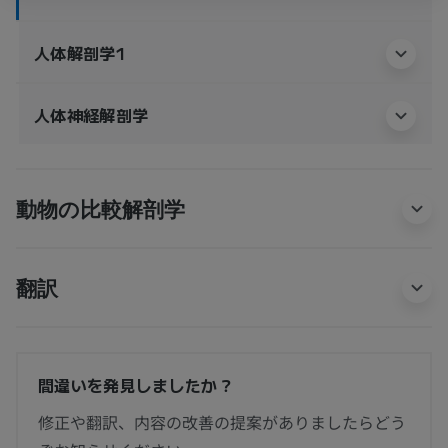
人体解剖学1
人体神経解剖学
動物の比較解剖学
翻訳
間違いを発見しましたか？
修正や翻訳、内容の改善の提案がありましたらどう