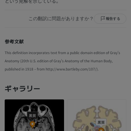
という見解を示している。
この翻訳に問題がありますか？
報告する
参考文献
This definition incorporates text from a public domain edition of Gray's
Anatomy (20th U.S. edition of Gray's Anatomy of the Human Body,
published in 1918 – from http://www.bartleby.com/107/).
ギャラリー