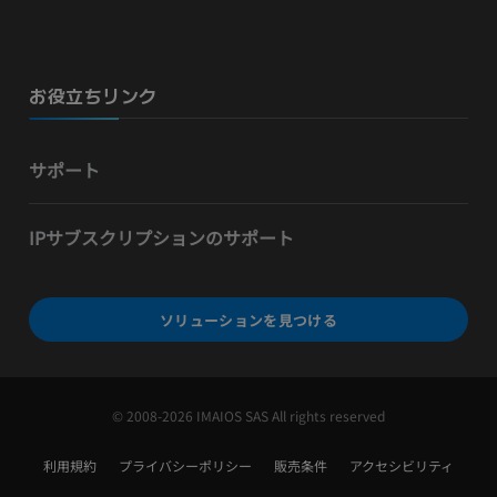
お役立ちリンク
サポート
IPサブスクリプションのサポート
ソリューションを見つける
© 2008-2026 IMAIOS SAS All rights reserved
利用規約
プライバシーポリシー
販売条件
アクセシビリティ