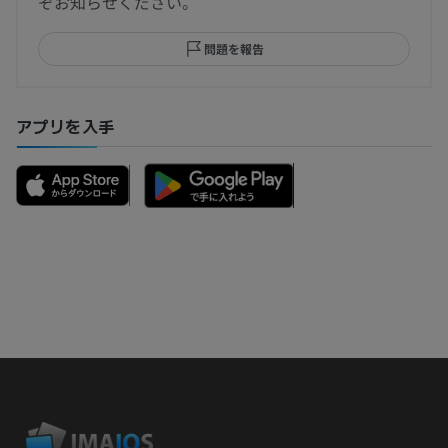
ぞお知らせください。
問題を報告
アプリを入手