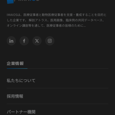
IMAIOSは、医療従事者と動物医療従事者を支援・養成することを目的と
した企業です。 解剖アトラス、医用画像、臨床例の共同データベース、
オンライン講座等を通して、医療従事者の皆様のために...
企業情報
私たちについて
採用情報
パートナー機関