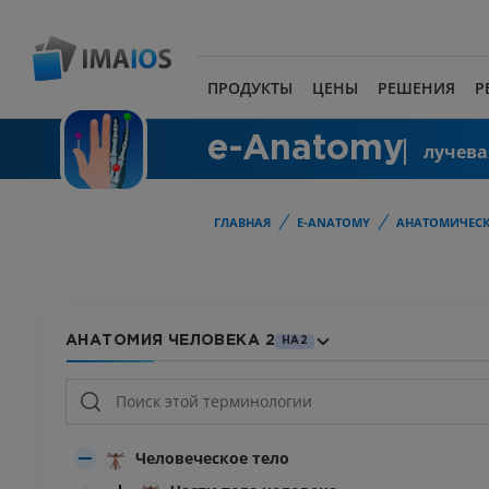
ПРОДУКТЫ
ЦЕНЫ
РЕШЕНИЯ
Р
e-Anatomy
лучева
ГЛАВНАЯ
E-ANATOMY
АНАТОМИЧЕСК
АНАТОМИЯ ЧЕЛОВЕКА 2
HA2
Человеческое тело