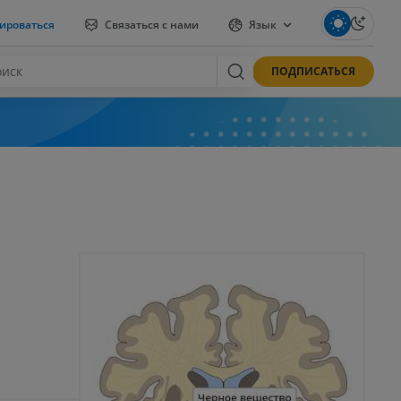
ироваться
Связаться с нами
Язык
ПОДПИСАТЬСЯ