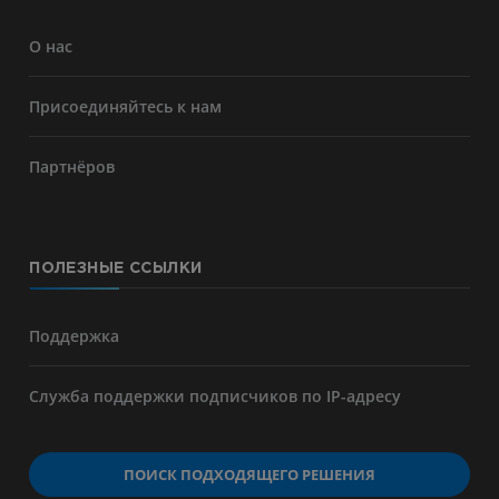
О нас
Присоединяйтесь к нам
Партнёров
ПОЛЕЗНЫЕ ССЫЛКИ
Поддержка
Служба поддержки подписчиков по IP-адресу
ПОИСК ПОДХОДЯЩЕГО РЕШЕНИЯ