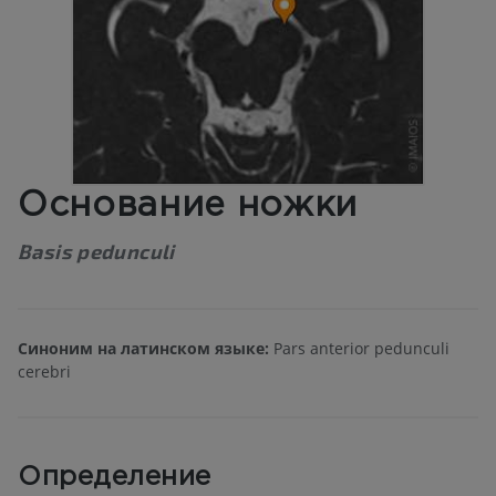
Основание ножки
Basis pedunculi
Синоним на латинском языке:
Pars anterior pedunculi
cerebri
Определение