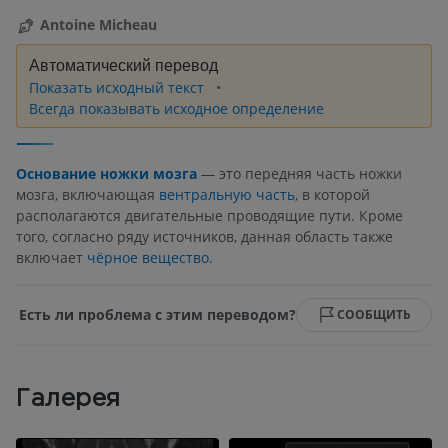
Antoine Micheau
Автоматический перевод
Показать исходный текст
Всегда показывать исходное определение
Основание ножки мозга
— это передняя часть ножки
мозга, включающая
вентральную часть
, в которой
располагаются двигательные проводящие пути. Кроме
того, согласно ряду источников, данная область также
включает
чёрное вещество.
Есть ли проблема с этим переводом?
СООБЩИТЬ
Галерея