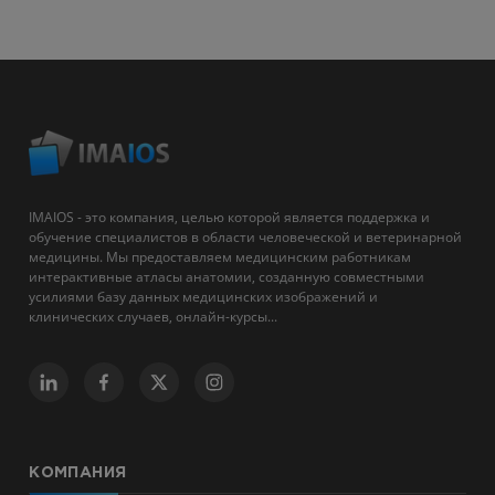
IMAIOS - это компания, целью которой является поддержка и
обучение специалистов в области человеческой и ветеринарной
медицины. Мы предоставляем медицинским работникам
интерактивные атласы анатомии, созданную совместными
усилиями базу данных медицинских изображений и
клинических случаев, онлайн-курсы...
КОМПАНИЯ