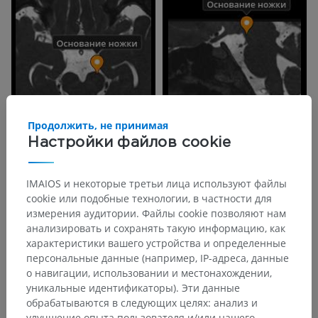
Продолжить, не принимая
Настройки файлов cookie
IMAIOS и некоторые третьи лица используют файлы
cookie или подобные технологии, в частности для
измерения аудитории. Файлы cookie позволяют нам
анализировать и сохранять такую информацию, как
характеристики вашего устройства и определенные
персональные данные (например, IP-адреса, данные
о навигации, использовании и местонахождении,
уникальные идентификаторы). Эти данные
обрабатываются в следующих целях: анализ и
улучшение опыта пользователя и/или нашего