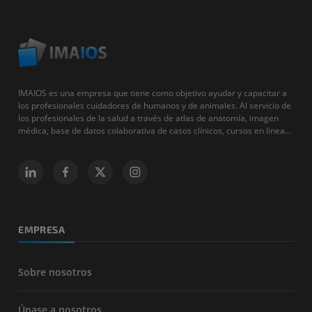
IMAIOS es una empresa que tiene como objetivo ayudar y capacitar a
los profesionales cuidadores de humanos y de animales. Al servicio de
los profesionales de la salud a través de atlas de anatomía, imagen
médica, base de datos colaborativa de casos clínicos, cursos en línea...
EMPRESA
Sobre nosotros
Únase a nosotros