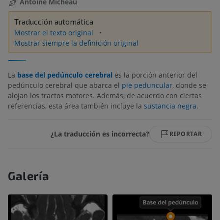
Antoine Micheau
Traducción automática
Mostrar el texto original
Mostrar siempre la definición original
La
base del pedúnculo cerebral
es la porción anterior del
pedúnculo cerebral que abarca el
pie peduncular
, donde se
alojan los tractos motores. Además, de acuerdo con ciertas
referencias, esta área también incluye la
sustancia negra.
¿La traducción es incorrecta?
REPORTAR
Galería