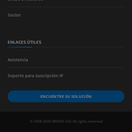
Socios
ENLACES ÚTILES
Asistencia
Soporte para suscripción IP
ENCUENTRE SU SOLUCIÓN
© 2008-2026 IMAIOS SAS All rights reserved