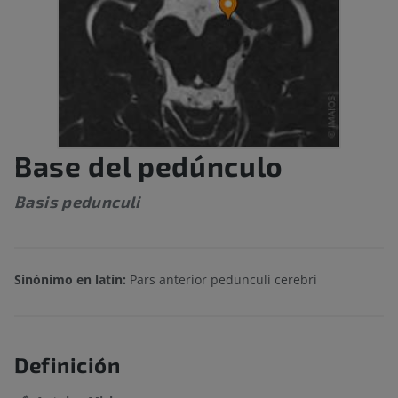
Base del pedúnculo
Basis pedunculi
Sinónimo en latín:
Pars anterior pedunculi cerebri
Definición