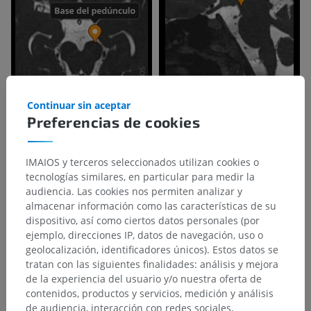
Continuar sin aceptar
Preferencias de cookies
IMAIOS y terceros seleccionados utilizan cookies o
tecnologías similares, en particular para medir la
audiencia. Las cookies nos permiten analizar y
almacenar información como las características de su
dispositivo, así como ciertos datos personales (por
ejemplo, direcciones IP, datos de navegación, uso o
geolocalización, identificadores únicos). Estos datos se
tratan con las siguientes finalidades: análisis y mejora
de la experiencia del usuario y/o nuestra oferta de
Jerarquía anatómica
contenidos, productos y servicios, medición y análisis
de audiencia, interacción con redes sociales,