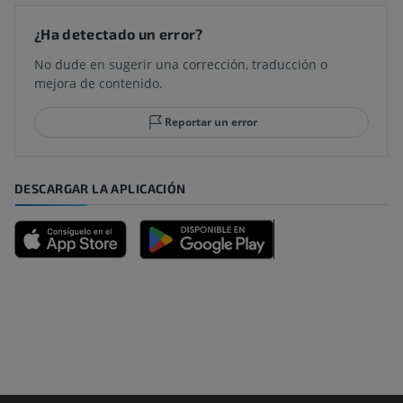
¿Ha detectado un error?
No dude en sugerir una corrección, traducción o
mejora de contenido.
Reportar un error
DESCARGAR LA APLICACIÓN