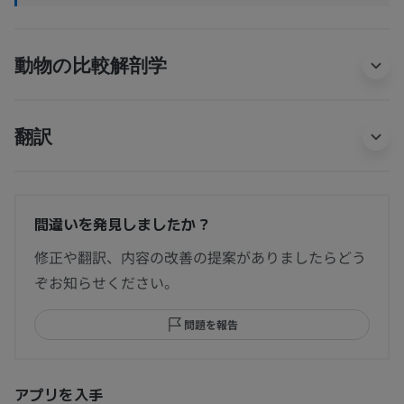
動物の比較解剖学
翻訳
間違いを発見しましたか？
修正や翻訳、内容の改善の提案がありましたらどう
ぞお知らせください。
問題を報告
アプリを入手