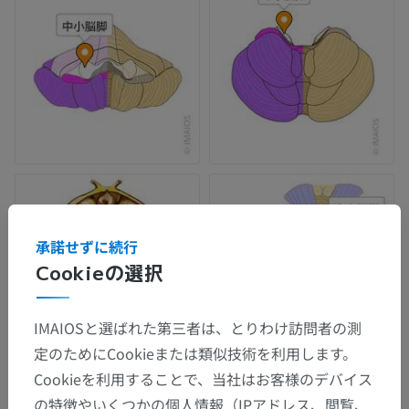
承諾せずに続行
Cookieの選択
IMAIOSと選ばれた第三者は、とりわけ訪問者の測
定のためにCookieまたは類似技術を利用します。
Cookieを利用することで、当社はお客様のデバイス
の特徴やいくつかの個人情報（IPアドレス、閲覧、