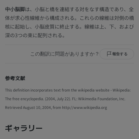
中小脳脚
は、小脳と橋を連結する対をなす構造であり、全
体が求心性線維から構成される。これらの線維は対側の橋
核に起始し、小脳皮質に終止する。線維は上、下、および
深の3つの束に配列される。
この翻訳に問題がありますか？
報告する
参考文献
This definition incorporates text from the wikipedia website - Wikipedia:
The free encyclopedia. (2004, July 22). FL: Wikimedia Foundation, Inc.
Retrieved August 10, 2004, from http://www.wikipedia.org
ギャラリー