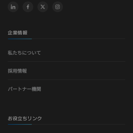
企業情報
私たちについて
採用情報
パートナー機関
お役立ちリンク