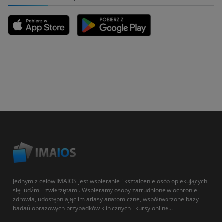
Jednym z celów IMAIOS jest wspieranie i kształcenie osób opiekujących
się ludźmi i zwierzętami. Wspieramy osoby zatrudnione w ochronie
zdrowia, udostępniając im atlasy anatomiczne, współtworzone bazy
badań obrazowych przypadków klinicznych i kursy online...