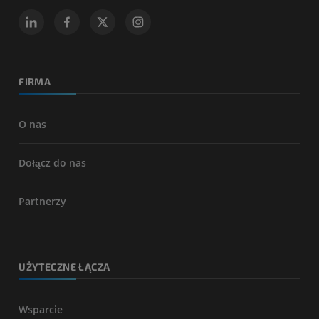
FIRMA
O nas
Dołącz do nas
Partnerzy
UŻYTECZNE ŁĄCZA
Wsparcie