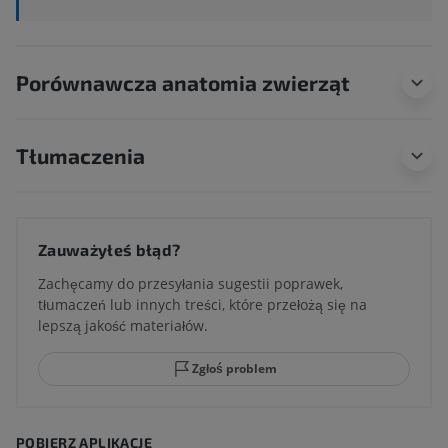
Porównawcza anatomia zwierząt
Tłumaczenia
Zauważyłeś błąd?
Zachęcamy do przesyłania sugestii poprawek,
tłumaczeń lub innych treści, które przełożą się na
lepszą jakość materiałów.
Zgłoś problem
POBIERZ APLIKACJĘ