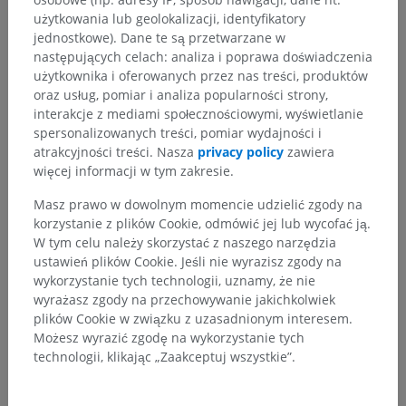
użytkowania lub geolokalizacji, identyfikatory
jednostkowe). Dane te są przetwarzane w
następujących celach: analiza i poprawa doświadczenia
użytkownika i oferowanych przez nas treści, produktów
oraz usług, pomiar i analiza popularności strony,
interakcje z mediami społecznościowymi, wyświetlanie
spersonalizowanych treści, pomiar wydajności i
atrakcyjności treści. Nasza
privacy policy
zawiera
więcej informacji w tym zakresie.
Masz prawo w dowolnym momencie udzielić zgody na
korzystanie z plików Cookie, odmówić jej lub wycofać ją.
W tym celu należy skorzystać z naszego narzędzia
ustawień plików Cookie. Jeśli nie wyrazisz zgody na
wykorzystanie tych technologii, uznamy, że nie
wyrażasz zgody na przechowywanie jakichkolwiek
plików Cookie w związku z uzasadnionym interesem.
Możesz wyrazić zgodę na wykorzystanie tych
technologii, klikając „Zaakceptuj wszystkie”.