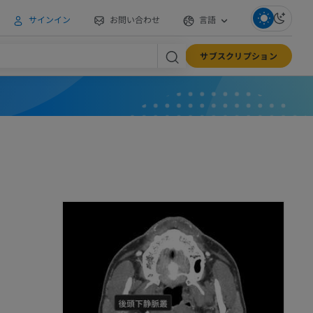
サインイン
お問い合わせ
言語
サブスクリプション