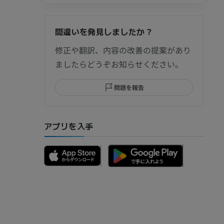
間違いを発見しましたか？
節造影
修正や翻訳、内容の改善の提案があり
ましたらどうぞお知らせください。
問題を報告
部MRI
アプリを入手