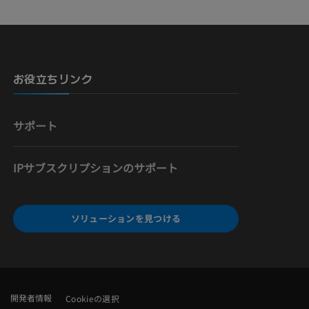
骨）
お役立ちリンク
サポート
IPサブスクリプションのサポート
ソリューションを見つける
開発者情報
Cookieの選択