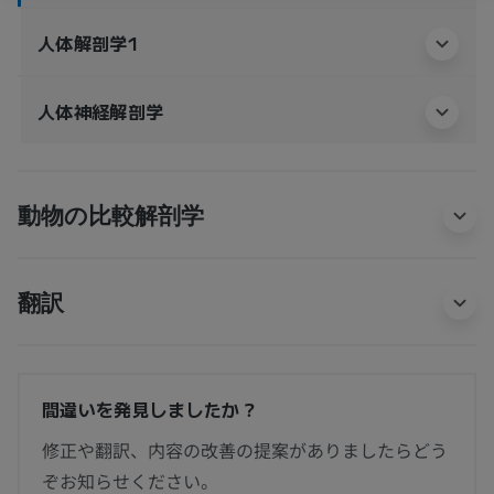
人体解剖学1
人体神経解剖学
動物の比較解剖学
翻訳
間違いを発見しましたか？
修正や翻訳、内容の改善の提案がありましたらどう
ぞお知らせください。