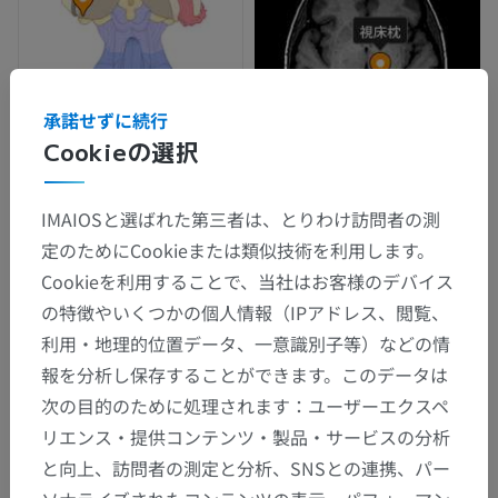
承諾せずに続行
Cookieの選択
IMAIOSと選ばれた第三者は、とりわけ訪問者の測
定のためにCookieまたは類似技術を利用します。
Cookieを利用することで、当社はお客様のデバイス
の特徴やいくつかの個人情報（IPアドレス、閲覧、
利用・地理的位置データ、一意識別子等）などの情
報を分析し保存することができます。このデータは
次の目的のために処理されます：ユーザーエクスペ
リエンス・提供コンテンツ・製品・サービスの分析
と向上、訪問者の測定と分析、SNSとの連携、パー