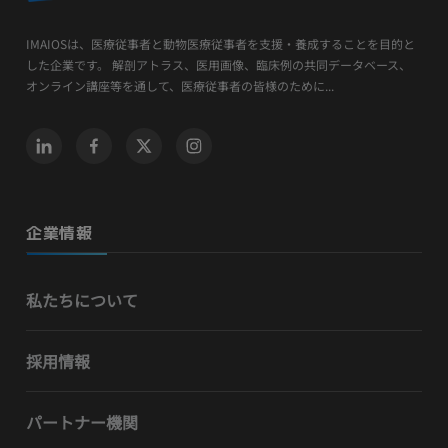
IMAIOSは、医療従事者と動物医療従事者を支援・養成することを目的と
した企業です。 解剖アトラス、医用画像、臨床例の共同データベース、
オンライン講座等を通して、医療従事者の皆様のために...
企業情報
私たちについて
採用情報
パートナー機関