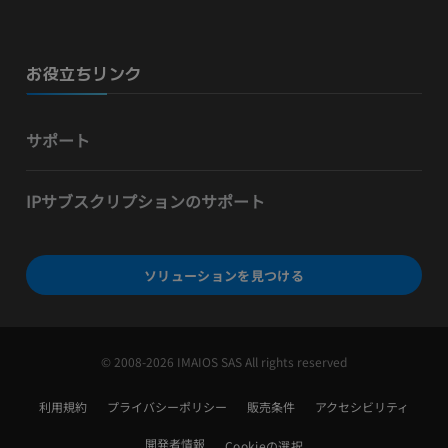
お役立ちリンク
サポート
IPサブスクリプションのサポート
ソリューションを見つける
© 2008-2026 IMAIOS SAS All rights reserved
利用規約
プライバシーポリシー
販売条件
アクセシビリティ
開発者情報
Cookieの選択