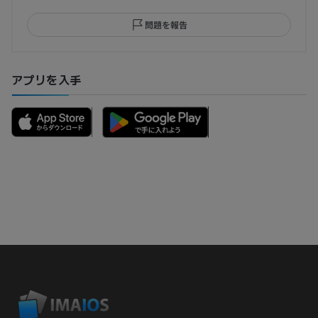
問題を報告
アプリを入手