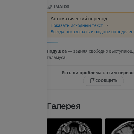
IMAIOS
Автоматический перевод
Показать исходный текст
Всегда показывать исходное определен
Подушка
— задняя свободно выступающ
таламуса.
Есть ли проблема с этим перев
СООБЩИТЬ
Галерея