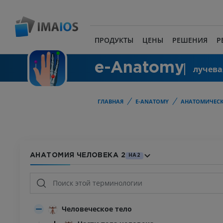
ПРОДУКТЫ
ЦЕНЫ
РЕШЕНИЯ
Р
e-Anatomy
лучева
ГЛАВНАЯ
E-ANATOMY
АНАТОМИЧЕСК
АНАТОМИЯ ЧЕЛОВЕКА 2
HA2
Человеческое тело