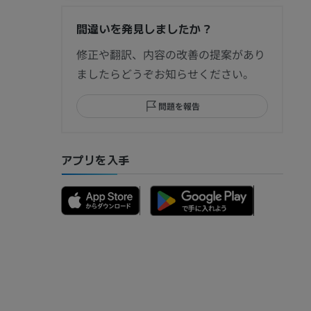
間違いを発見しましたか？
節造影
修正や翻訳、内容の改善の提案があり
ましたらどうぞお知らせください。
問題を報告
部MRI
アプリを入手