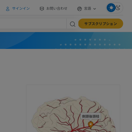
サインイン
お問い合わせ
言語
サブスクリプション