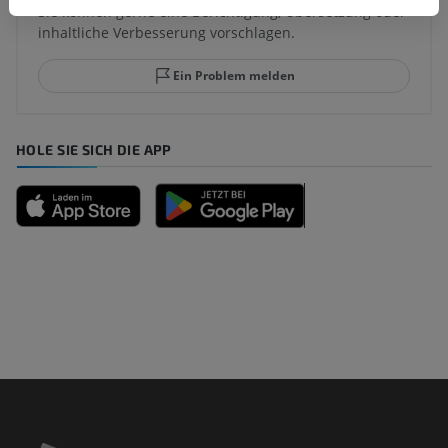
Sie können gerne eine Berichtigung, Übersetzung oder
inhaltliche Verbesserung vorschlagen.
Ein Problem melden
HOLE SIE SICH DIE APP