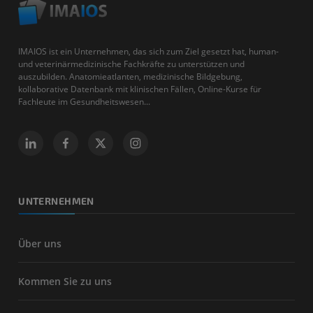
IMAIOS ist ein Unternehmen, das sich zum Ziel gesetzt hat, human-
und veterinärmedizinische Fachkräfte zu unterstützen und
auszubilden. Anatomieatlanten, medizinische Bildgebung,
kollaborative Datenbank mit klinischen Fällen, Online-Kurse für
Fachleute im Gesundheitswesen...
UNTERNEHMEN
Über uns
Kommen Sie zu uns