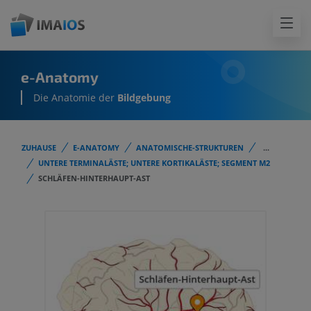
e-Anatomy
Die Anatomie der
Bildgebung
ZUHAUSE
E-ANATOMY
ANATOMISCHE-STRUKTUREN
...
UNTERE TERMINALÄSTE; UNTERE KORTIKALÄSTE; SEGMENT M2
SCHLÄFEN-HINTERHAUPT-AST