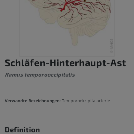
Schläfen-Hinterhaupt-Ast
Ramus temporooccipitalis
Verwandte Bezeichnungen:
Temporookzipitalarterie
Definition