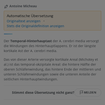
Antoine Micheau
Automatische Übersetzung
Originaltext anzeigen
Stets die Originaldefinition anzeigen
Der
Temporal-Hinterhauptast
der A. cerebri media versorgt
die Windungen des Hinterhauptlappens. Er ist der längste
kortikale Ast der A. cerebri media.
Das von dieser Arterie versorgte kortikale Areal (Michotey et
al.) ist das temporal-okzipitale Areal: die hintere Hälfte der
oberen Schläfenwindung, das hintere Ende der mittleren und
unteren Schläfenwindungen sowie die unteren Anteile der
seitlichen Hinterhauptwindungen.
Stimmt diese Übersetzung nicht ganz?
MELDEN