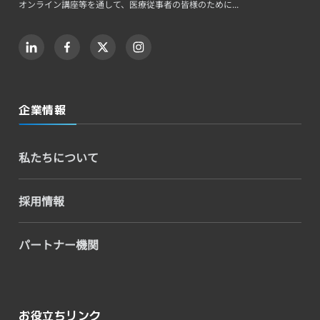
オンライン講座等を通して、医療従事者の皆様のために...
企業情報
私たちについて
採用情報
パートナー機関
お役立ちリンク