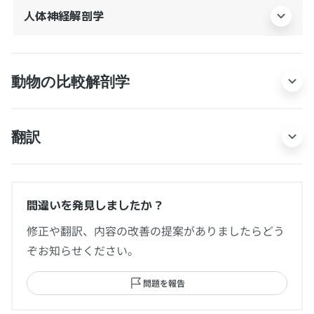
人体神経解剖学
動物の比較解剖学
翻訳
間違いを発見しましたか？
修正や翻訳、内容の改善の提案がありましたらどう
ぞお知らせください。
問題を報告