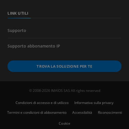
LINK UTILI
Supporto
Supporto abbonamento IP
TROVA LA SOLUZIONE PER TE
© 2008-2026 IMAIOS SAS All rights reserved
Condizioni di accesso e di utilizzo
Informativa sulla privacy
Termini e condizioni di abbonamento
Accessibilità
Riconoscimenti
Cookie