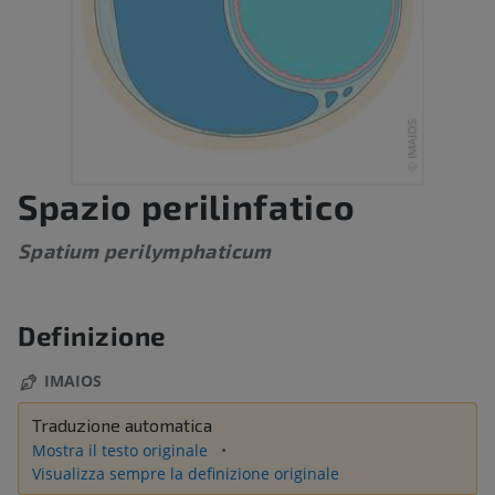
Spazio perilinfatico
Spatium perilymphaticum
Definizione
IMAIOS
Traduzione automatica
Mostra il testo originale
Visualizza sempre la definizione originale