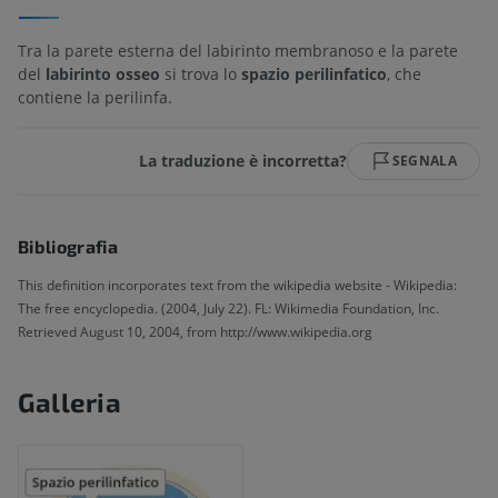
Tra la parete esterna del labirinto membranoso e la parete
del
labirinto osseo
si trova lo
spazio perilinfatico
, che
contiene la perilinfa.
La traduzione è incorretta?
SEGNALA
Bibliografia
This definition incorporates text from the wikipedia website - Wikipedia:
The free encyclopedia. (2004, July 22). FL: Wikimedia Foundation, Inc.
Retrieved August 10, 2004, from http://www.wikipedia.org
Galleria