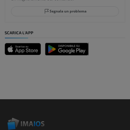
Segnala un problema
SCARICA L'APP