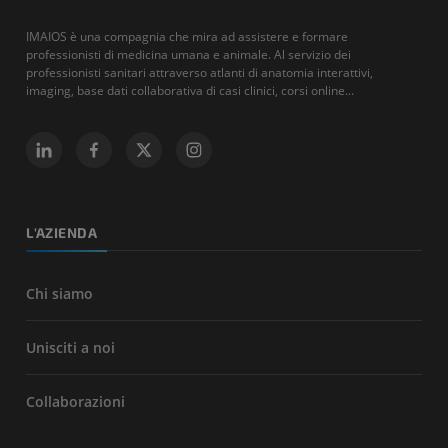
IMAIOS è una compagnia che mira ad assistere e formare
professionisti di medicina umana e animale. Al servizio dei
professionisti sanitari attraverso atlanti di anatomia interattivi,
imaging, base dati collaborativa di casi clinici, corsi online...
L'AZIENDA
Chi siamo
Unisciti a noi
Collaborazioni