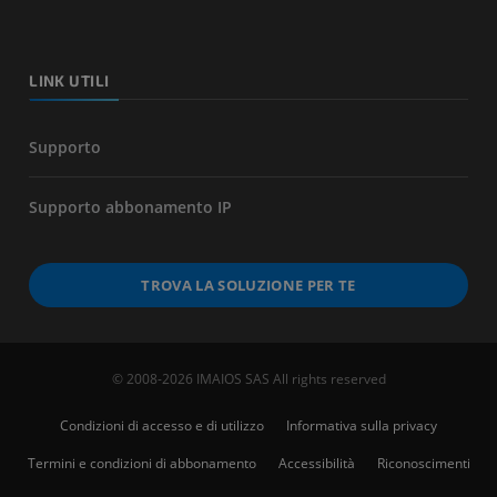
LINK UTILI
Supporto
Supporto abbonamento IP
TROVA LA SOLUZIONE PER TE
© 2008-2026 IMAIOS SAS All rights reserved
Condizioni di accesso e di utilizzo
Informativa sulla privacy
Termini e condizioni di abbonamento
Accessibilità
Riconoscimenti