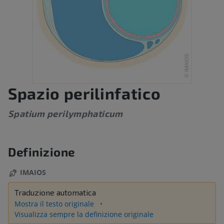
Spazio perilinfatico
Spatium perilymphaticum
Definizione
IMAIOS
Traduzione automatica
Mostra il testo originale
Visualizza sempre la definizione originale