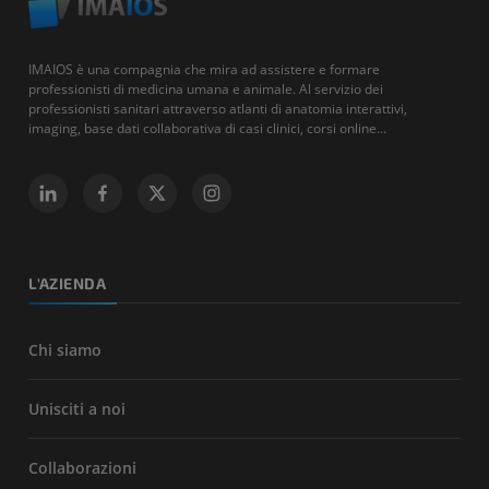
IMAIOS è una compagnia che mira ad assistere e formare
professionisti di medicina umana e animale. Al servizio dei
professionisti sanitari attraverso atlanti di anatomia interattivi,
imaging, base dati collaborativa di casi clinici, corsi online...
L'AZIENDA
Chi siamo
Unisciti a noi
Collaborazioni