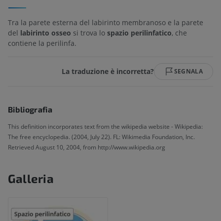
Tra la parete esterna del labirinto membranoso e la parete
del
labirinto osseo
si trova lo
spazio perilinfatico
, che
contiene la perilinfa.
La traduzione è incorretta?
SEGNALA
Bibliografia
This definition incorporates text from the wikipedia website - Wikipedia:
The free encyclopedia. (2004, July 22). FL: Wikimedia Foundation, Inc.
Retrieved August 10, 2004, from http://www.wikipedia.org
Galleria