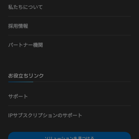
私たちについて
採用情報
パートナー機関
お役立ちリンク
サポート
IPサブスクリプションのサポート
ソリューションを見つける