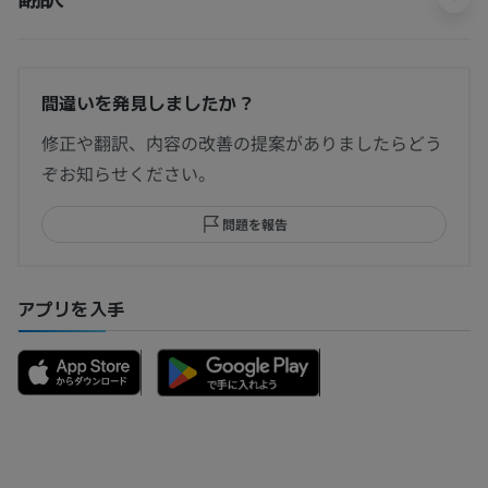
間違いを発見しましたか？
修正や翻訳、内容の改善の提案がありましたらどう
ぞお知らせください。
問題を報告
アプリを入手