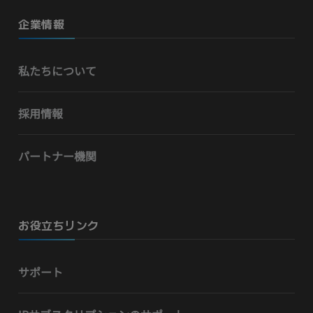
企業情報
私たちについて
採用情報
パートナー機関
お役立ちリンク
サポート