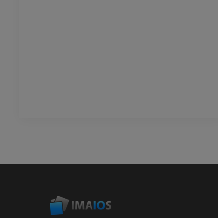
プレミアム