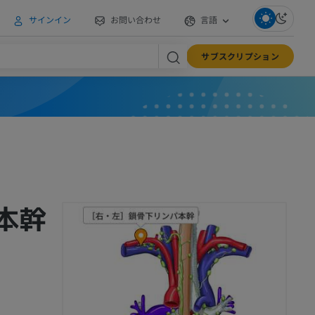
サインイン
お問い合わせ
言語
サブスクリプション
本幹