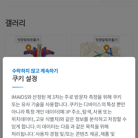
갤러리
수락하지 않고 계속하기
쿠키 설정
IMAIOS와 선정된 제 3자는 주로 방문자 측정을 위해 쿠키
또는 유사 기술을 사용합니다. 쿠키는 디바이스의 특성 뿐만
아니라 특정 개인 데이터(예: IP 주소, 탐색, 사용 또는
위치데이터, 고유 식별자)와 같은 정보를 분석하고 저장할 수
있게 합니다. 이 데이터는 다음 과 같은 목적을 위해
처리됩니다: 사용자 경험 및/또는 콘텐츠 제공, 제품 및