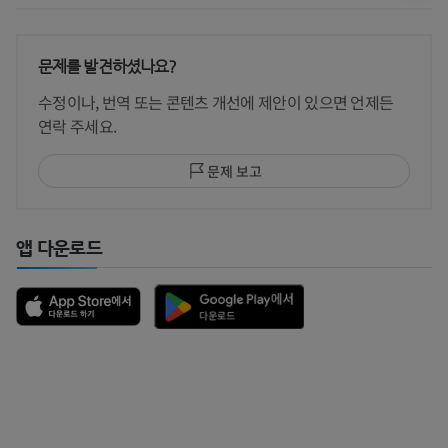
문제를 발견하셨나요?
수정이나, 번역 또는 콘텐츠 개선에 제안이 있으면 언제든
연락 주세요.
문제 보고
앱 다운로드