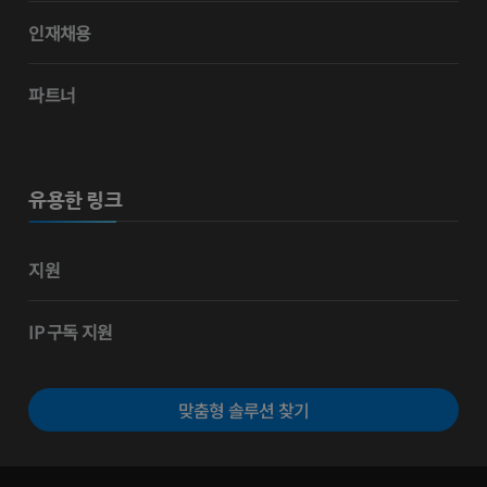
인재채용
파트너
유용한 링크
지원
IP 구독 지원
맞춤형 솔루션 찾기