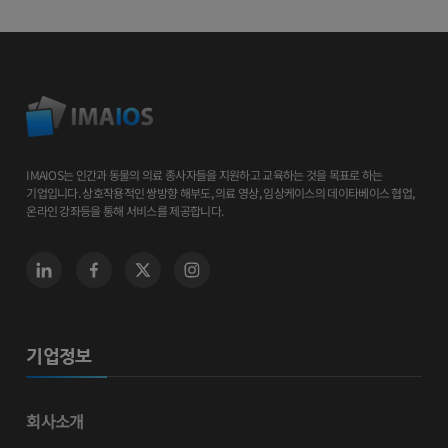
IMAIOS는 인간과 동물의 의료 종사자들을 지원하고 교육하는 것을 목표로 하는
기업입니다. 상호작용적인 쌍방향 해부도, 의료 영상, 임상케이스의 데이타베이스 협업,
온라인 강좌등을 통해 서비스를 제공합니다.
기업정보
회사소개