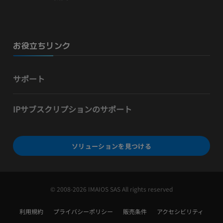
お役立ちリンク
サポート
IPサブスクリプションのサポート
ソリューションを見つける
© 2008-2026 IMAIOS SAS All rights reserved
利用規約
プライバシーポリシー
販売条件
アクセシビリティ