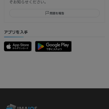
ぞお知らせください。
問題を報告
アプリを入手