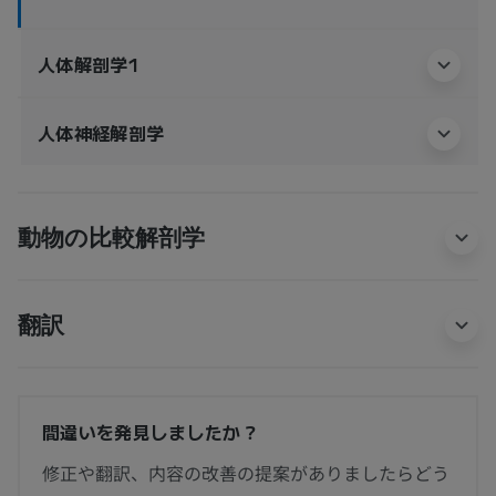
人体解剖学1
人体神経解剖学
動物の比較解剖学
翻訳
間違いを発見しましたか？
修正や翻訳、内容の改善の提案がありましたらどう