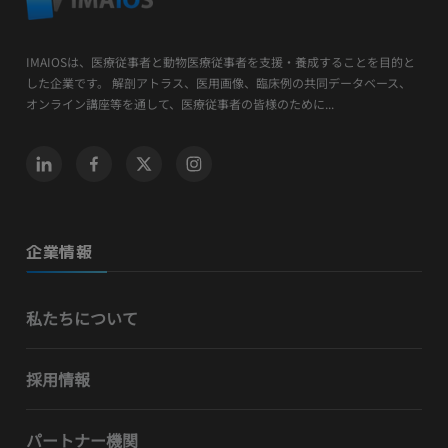
IMAIOSは、医療従事者と動物医療従事者を支援・養成することを目的と
した企業です。 解剖アトラス、医用画像、臨床例の共同データベース、
オンライン講座等を通して、医療従事者の皆様のために...
企業情報
私たちについて
採用情報
パートナー機関