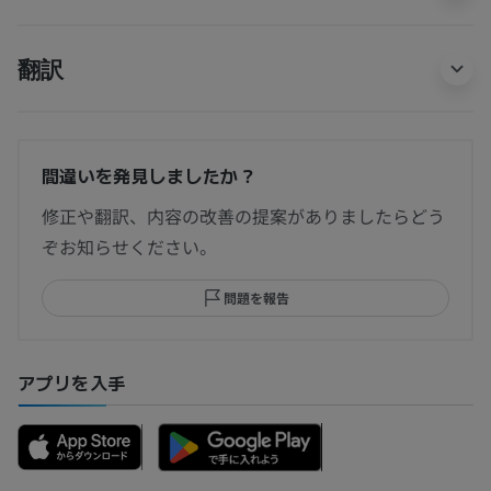
翻訳
間違いを発見しましたか？
修正や翻訳、内容の改善の提案がありましたらどう
ぞお知らせください。
問題を報告
アプリを入手