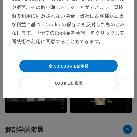
や拒否、その取り消しをすることができます。同技
術の利用に同意されない場合、当社はお客様が正当
な利益に基づくCookieの保存にも反対したものとみ
なします。「全てのCookieを承諾」をクリックして
同技術の利用に同意することもできます。
全てのCOOKIEを承諾
COOKIEを管理
解剖学的階層