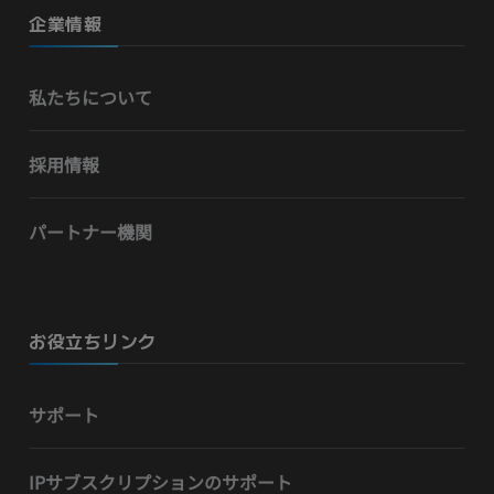
企業情報
私たちについて
採用情報
パートナー機関
お役立ちリンク
サポート
IPサブスクリプションのサポート