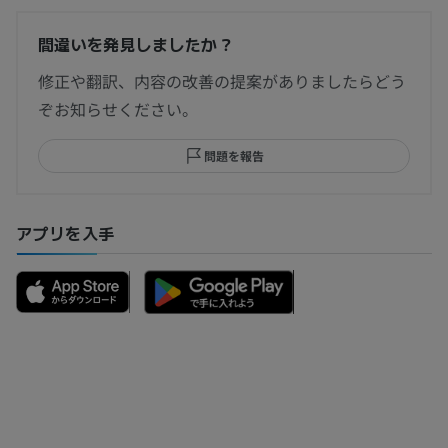
間違いを発見しましたか？
修正や翻訳、内容の改善の提案がありましたらどう
ぞお知らせください。
問題を報告
アプリを入手