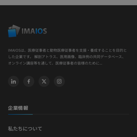
IMAIOSは、医療従事者と動物医療従事者を支援・養成することを目的と
した企業です。 解剖アトラス、医用画像、臨床例の共同データベース、
オンライン講座等を通して、医療従事者の皆様のために...
企業情報
私たちについて