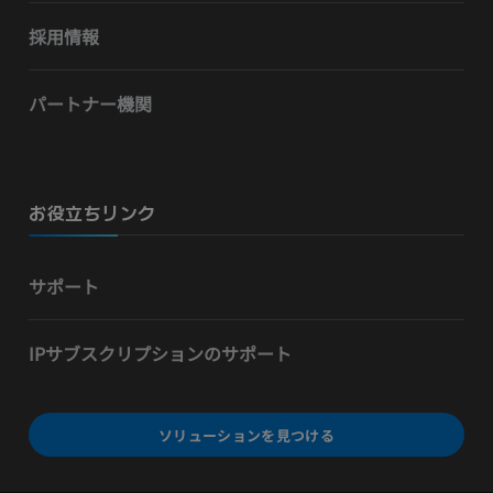
採用情報
パートナー機関
お役立ちリンク
サポート
IPサブスクリプションのサポート
ソリューションを見つける