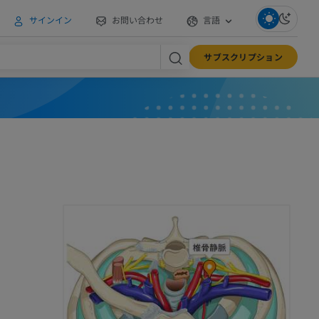
サインイン
お問い合わせ
言語
サブスクリプション