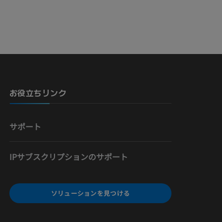
骨）
お役立ちリンク
サポート
IPサブスクリプションのサポート
ソリューションを見つける