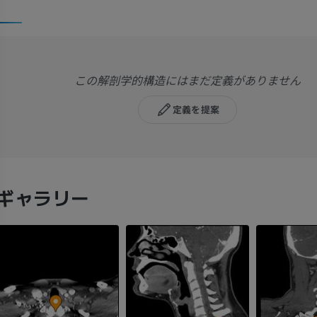
この解剖学的構造にはまだ定義がありません
定義を提案
ギャラリー