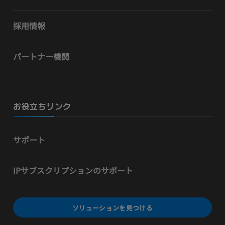
採用情報
パートナー機関
お役立ちリンク
サポート
IPサブスクリプションのサポート
ソリューションを見つける