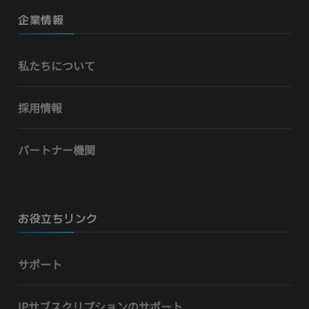
企業情報
私たちについて
採用情報
パートナー機関
お役立ちリンク
サポート
IPサブスクリプションのサポート