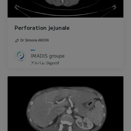
Perforation jejunale
Dr Simona ARION
IMADIS groupe
アルバム: Digestif