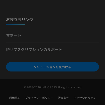
お役立ちリンク
サポート
IPサブスクリプションのサポート
ソリューションを見つける
© 2008-2026 IMAIOS SAS All rights reserved
利用規約
プライバシーポリシー
販売条件
アクセシビリティ