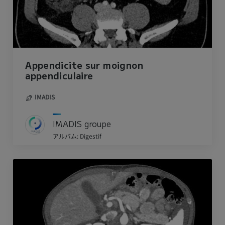
Appendicite sur moignon
appendiculaire
IMADIS
IMADIS groupe
アルバム: Digestif