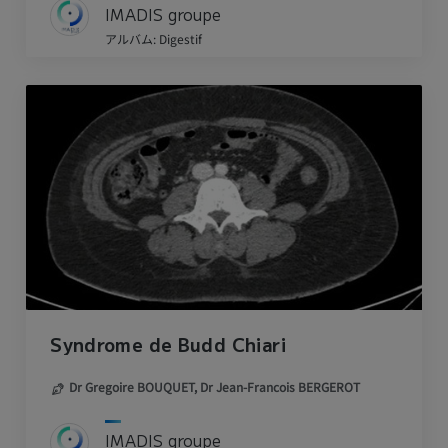
IMADIS groupe
アルバム: Digestif
Syndrome de Budd Chiari
Dr Gregoire BOUQUET,
Dr Jean-Francois BERGEROT
IMADIS groupe