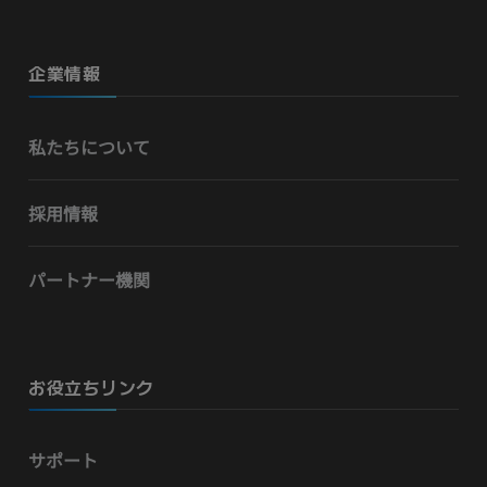
企業情報
私たちについて
採用情報
パートナー機関
お役立ちリンク
サポート