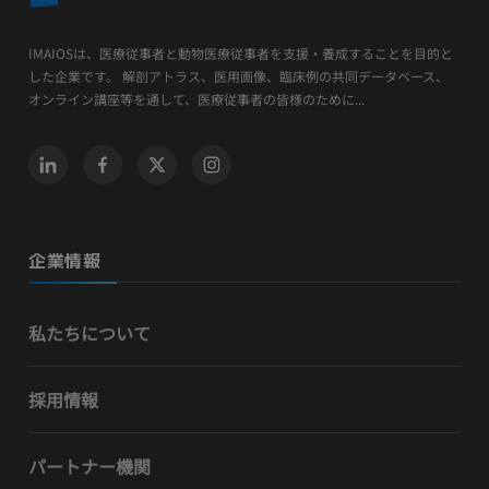
IMAIOSは、医療従事者と動物医療従事者を支援・養成することを目的と
した企業です。 解剖アトラス、医用画像、臨床例の共同データベース、
オンライン講座等を通して、医療従事者の皆様のために...
企業情報
私たちについて
採用情報
パートナー機関