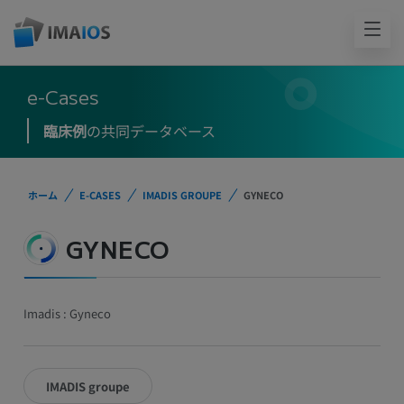
e-Cases
臨床例
の共同データベース
ホーム
E-CASES
IMADIS GROUPE
GYNECO
GYNECO
Imadis : Gyneco
IMADIS groupe