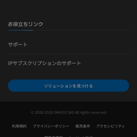
お役立ちリンク
サポート
IPサブスクリプションのサポート
ソリューションを見つける
© 2008-2026 IMAIOS SAS All rights reserved
利用規約
プライバシーポリシー
販売条件
アクセシビリティ