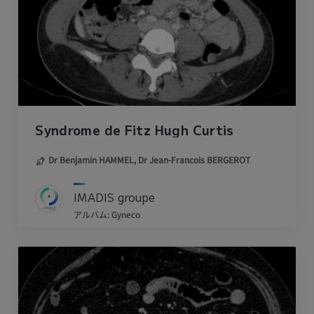
Syndrome de Fitz Hugh Curtis
Dr Benjamin HAMMEL,
Dr Jean-Francois BERGEROT
IMADIS groupe
アルバム: Gyneco