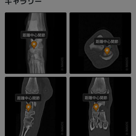
ギャラリー