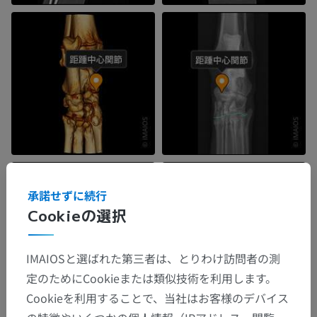
承諾せずに続行
Cookieの選択
IMAIOSと選ばれた第三者は、とりわけ訪問者の測
定のためにCookieまたは類似技術を利用します。
Cookieを利用することで、当社はお客様のデバイス