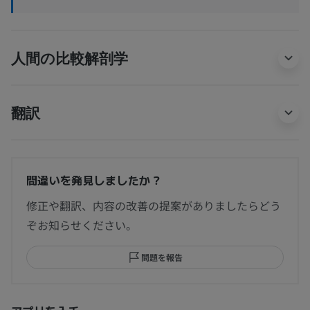
人間の比較解剖学
翻訳
間違いを発見しましたか？
修正や翻訳、内容の改善の提案がありましたらどう
ぞお知らせください。
問題を報告