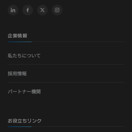
企業情報
私たちについて
採用情報
パートナー機関
お役立ちリンク