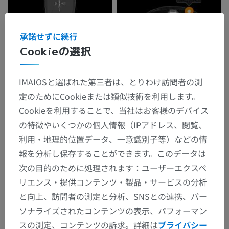
承諾せずに続行
Cookieの選択
IMAIOSと選ばれた第三者は、とりわけ訪問者の測
定のためにCookieまたは類似技術を利用します。
Cookieを利用することで、当社はお客様のデバイス
の特徴やいくつかの個人情報（IPアドレス、閲覧、
利用・地理的位置データ、一意識別子等）などの情
報を分析し保存することができます。このデータは
次の目的のために処理されます：ユーザーエクスペ
リエンス・提供コンテンツ・製品・サービスの分析
と向上、訪問者の測定と分析、SNSとの連携、パー
ソナライズされたコンテンツの表示、パフォーマン
スの測定、コンテンツの訴求。詳細は
プライバシー