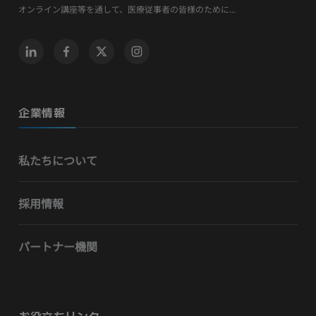
オンライン講座等を通して、医療従事者の皆様のために...
企業情報
私たちについて
採用情報
パートナー機関
お役立ちリンク