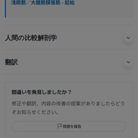
浅殿筋／大腿筋膜張筋 - 起始
人間の比較解剖学
翻訳
間違いを発見しましたか？
修正や翻訳、内容の改善の提案がありましたらどう
ぞお知らせください。
問題を報告