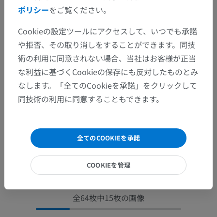
ポリシー
をご覧ください。
Cookieの設定ツールにアクセスして、いつでも承諾
や拒否、その取り消しをすることができます。同技
術の利用に同意されない場合、当社はお客様が正当
な利益に基づくCookieの保存にも反対したものとみ
なします。「全てのCookieを承諾」をクリックして
同技術の利用に同意することもできます。
全てのCOOKIEを承諾
COOKIEを管理
全64枚中15枚の画像