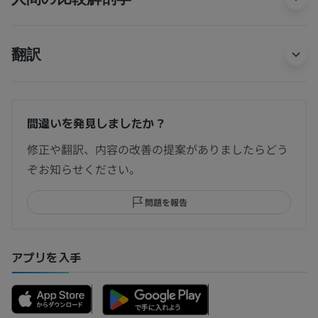
翻訳
間違いを発見しましたか？
修正や翻訳、内容の改善の提案がありましたらどう
ぞお知らせください。
問題を報告
アプリを入手