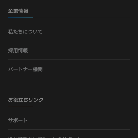
企業情報
私たちについて
採用情報
パートナー機関
お役立ちリンク
サポート