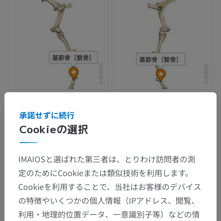
承諾せずに続行
Cookieの選択
IMAIOSと選ばれた第三者は、とりわけ訪問者の測
定のためにCookieまたは類似技術を利用します。
Cookieを利用することで、当社はお客様のデバイス
の特徴やいくつかの個人情報（IPアドレス、閲覧、
利用・地理的位置データ、一意識別子等）などの情