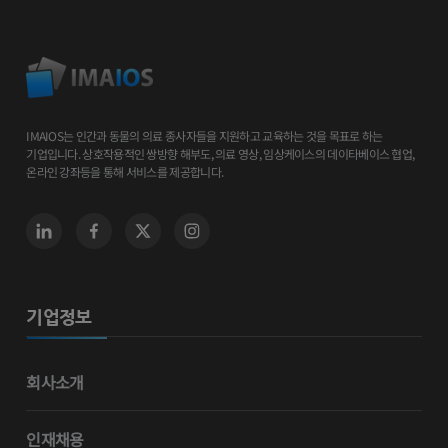
IMAIOS는 인간과 동물의 의료 종사자들을 지원하고 교육하는 것을 목표로 하는
기업입니다. 상호작용적인 쌍방향 해부도, 의료 영상, 임상케이스의 데이타베이스 협업,
온라인 강좌등을 통해 서비스를 제공합니다.
기업정보
회사소개
인재채용