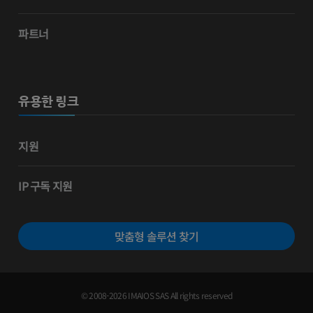
파트너
유용한 링크
지원
IP 구독 지원
맞춤형 솔루션 찾기
© 2008-2026 IMAIOS SAS All rights reserved