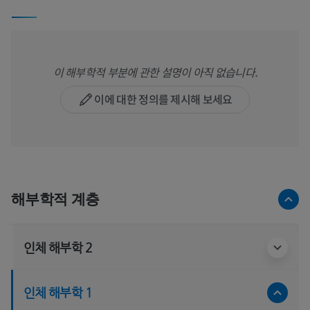
이 해부학적 부분에 관한 설명이 아직 없습니다.
이에 대한 정의를 제시해 보세요
해부학적 계층
인체 해부학 2
인체 해부학 1