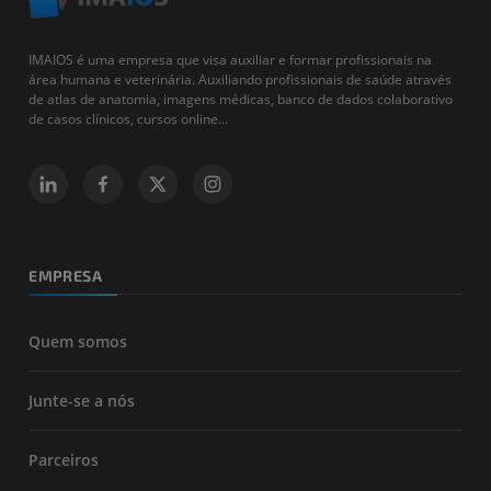
IMAIOS é uma empresa que visa auxiliar e formar profissionais na
área humana e veterinária. Auxiliando profissionais de saúde através
de atlas de anatomia, imagens médicas, banco de dados colaborativo
de casos clínicos, cursos online...
EMPRESA
Quem somos
Junte-se a nós
Parceiros