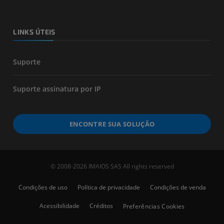
LINKS ÚTEIS
Suporte
Suporte assinatura por IP
ENCONTRE SUA SOLUÇÃO
© 2008-2026 IMAIOS SAS All rights reserved
Condições de uso
Política de privacidade
Condições de venda
Acessibilidade
Créditos
Preferências Cookies