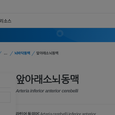
 리소스
...
뇌바닥동맥
앞아래소뇌동맥
앞아래소뇌동맥
Arteria inferior anterior cerebelli
라틴어 동의어:
Arteria cerebelli inferior anterior