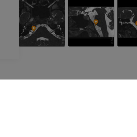
기업정보
회사소개