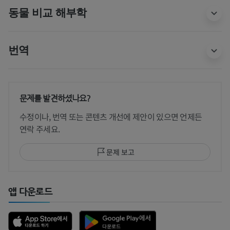
동물 비교 해부학
번역
문제를 발견하셨나요?
수정이나, 번역 또는 콘텐츠 개선에 제안이 있으면 언제든
연락 주세요.
문제 보고
앱 다운로드