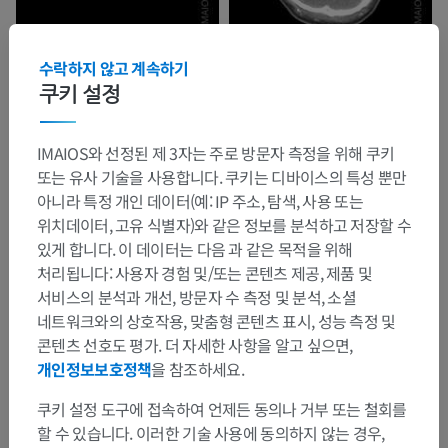
수락하지 않고 계속하기
쿠키 설정
IMAIOS와 선정된 제 3자는 주로 방문자 측정을 위해 쿠키
또는 유사 기술을 사용합니다. 쿠키는 디바이스의 특성 뿐만
아니라 특정 개인 데이터(예: IP 주소, 탐색, 사용 또는
위치데이터, 고유 식별자)와 같은 정보를 분석하고 저장할 수
있게 합니다. 이 데이터는 다음 과 같은 목적을 위해
처리됩니다: 사용자 경험 및/또는 콘텐츠 제공, 제품 및
서비스의 분석과 개선, 방문자 수 측정 및 분석, 소셜
네트워크와의 상호작용, 맞춤형 콘텐츠 표시, 성능 측정 및
콘텐츠 선호도 평가. 더 자세한 사항을 알고 싶으면,
개인정보보호정책
을 참조하세요.
쿠키 설정 도구에 접속하여 언제든 동의나 거부 또는 철회를
할 수 있습니다. 이러한 기술 사용에 동의하지 않는 경우,