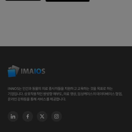
IMAIOS는 인간과 동물의 의료 종사자들을 지원하고 교육하는 것을 목표로 하는
기업입니다. 상호작용적인 쌍방향 해부도, 의료 영상, 임상케이스의 데이타베이스 협업,
온라인 강좌등을 통해 서비스를 제공합니다.