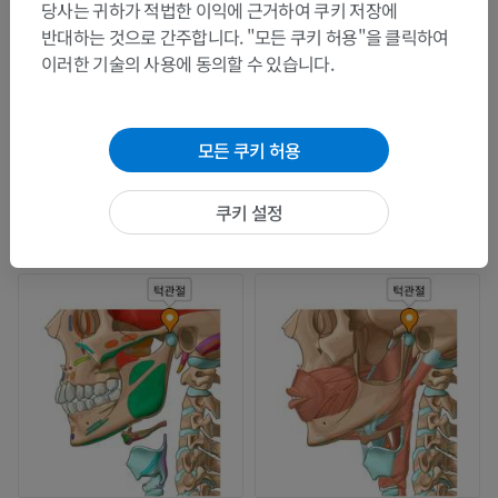
당사는 귀하가 적법한 이익에 근거하여 쿠키 저장에
반대하는 것으로 간주합니다. "모든 쿠키 허용"을 클릭하여
이러한 기술의 사용에 동의할 수 있습니다.
모든 쿠키 허용
쿠키 설정