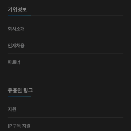
기업정보
회사소개
인재채용
파트너
유용한 링크
지원
IP 구독 지원