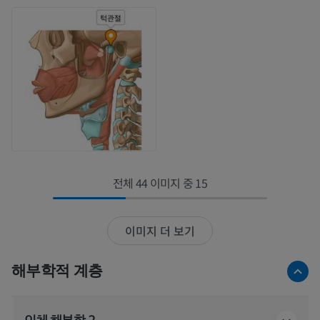
전체 44 이미지 중 15
이미지 더 보기
해부학적 계층