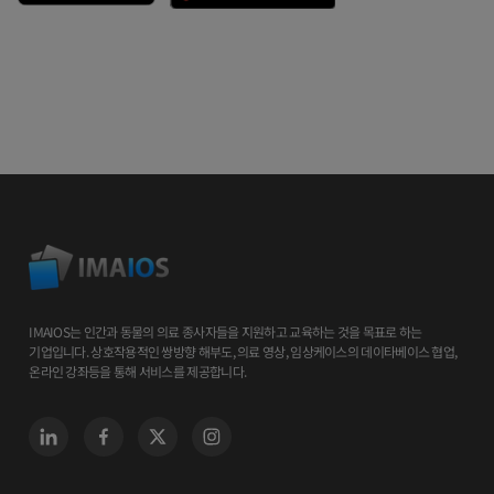
IMAIOS는 인간과 동물의 의료 종사자들을 지원하고 교육하는 것을 목표로 하는
기업입니다. 상호작용적인 쌍방향 해부도, 의료 영상, 임상케이스의 데이타베이스 협업,
온라인 강좌등을 통해 서비스를 제공합니다.