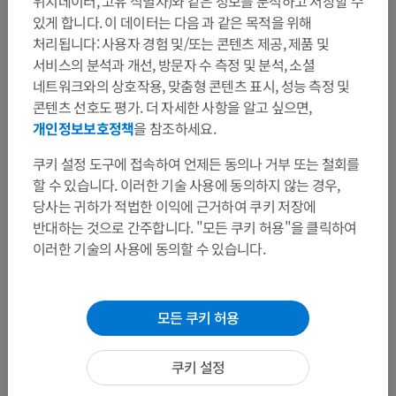
위치데이터, 고유 식별자)와 같은 정보를 분석하고 저장할 수
있게 합니다. 이 데이터는 다음 과 같은 목적을 위해
처리됩니다: 사용자 경험 및/또는 콘텐츠 제공, 제품 및
서비스의 분석과 개선, 방문자 수 측정 및 분석, 소셜
네트워크와의 상호작용, 맞춤형 콘텐츠 표시, 성능 측정 및
콘텐츠 선호도 평가. 더 자세한 사항을 알고 싶으면,
개인정보보호정책
을 참조하세요.
쿠키 설정 도구에 접속하여 언제든 동의나 거부 또는 철회를
할 수 있습니다. 이러한 기술 사용에 동의하지 않는 경우,
당사는 귀하가 적법한 이익에 근거하여 쿠키 저장에
반대하는 것으로 간주합니다. "모든 쿠키 허용"을 클릭하여
이러한 기술의 사용에 동의할 수 있습니다.
모든 쿠키 허용
쿠키 설정