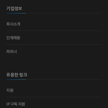
기업정보
회사소개
인재채용
파트너
유용한 링크
지원
IP 구독 지원