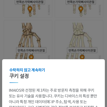
수락하지 않고 계속하기
쿠키 설정
IMAIOS와 선정된 제 3자는 주로 방문자 측정을 위해 쿠키
또는 유사 기술을 사용합니다. 쿠키는 디바이스의 특성 뿐만
아니라 특정 개인 데이터(예: IP 주소, 탐색, 사용 또는