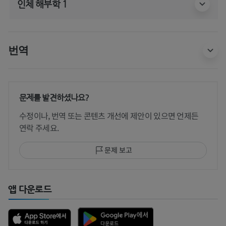
인체 해부학 1
번역
문제를 발견하셨나요?
수정이나, 번역 또는 콘텐츠 개선에 제안이 있으면 언제든
연락 주세요.
문제 보고
앱 다운로드