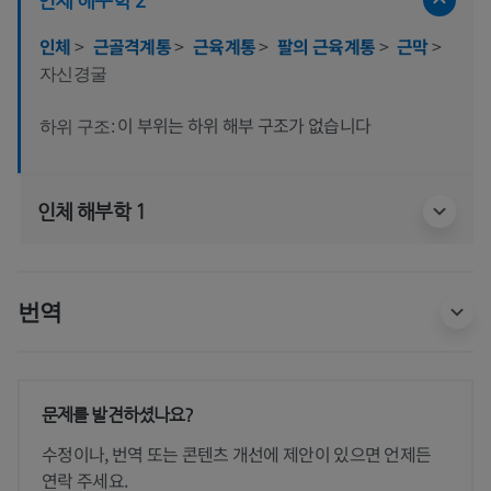
인체
>
근골격계통
>
근육계통
>
팔의 근육계통
>
근막
>
자신경굴
이 부위는 하위 해부 구조가 없습니다
하위 구조:
인체 해부학 1
번역
문제를 발견하셨나요?
수정이나, 번역 또는 콘텐츠 개선에 제안이 있으면 언제든
연락 주세요.