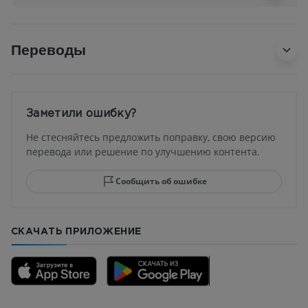
Переводы
Заметили ошибку?
Не стесняйтесь предложить поправку, свою версию
перевода или решение по улучшению контента.
Сообщить об ошибке
СКАЧАТЬ ПРИЛОЖЕНИЕ