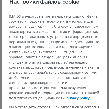
Настройки файлов cookie
IMAIOS и некоторые третьи лица используют файлы
cookie или подобные технологии, в частности для
измерения аудитории. Файлы cookie позволяют нам
анализировать и сохранять такую информацию, как
характеристики вашего устройства и определенные
персональные данные (например, IP-адреса, данные
о навигации, использовании и местонахождении,
уникальные идентификаторы). Эти данные
обрабатываются в следующих целях: анализ и
улучшение опыта пользователя и/или нашего
контента, продуктов и сервисов, измерение и анализ
аудитории, взаимодействие с социальными сетями,
отображение персонализированного контента,
измерение производительности и
привлекательности контента. Для получения
дополнительной информации ознакомьтесь с нашей
политикой конфиденциальности:
privacy policy
.
Вы можете дать, отозвать или отказаться от согласия