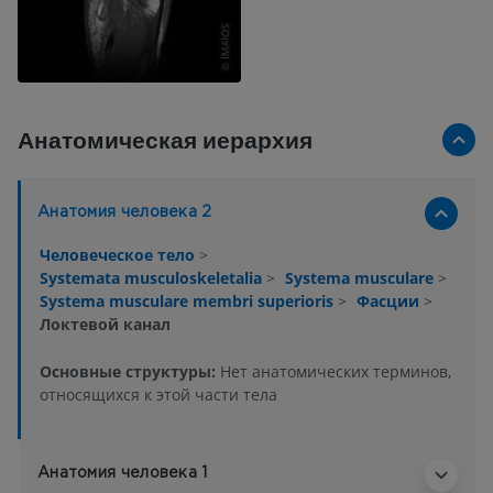
Анатомическая иерархия
Анатомия человека 2
Человеческое тело
>
Systemata musculoskeletalia
>
Systema musculare
>
Systema musculare membri superioris
>
Фасции
>
Локтевой канал
Основные структуры:
Нет анатомических терминов,
относящихся к этой части тела
Анатомия человека 1