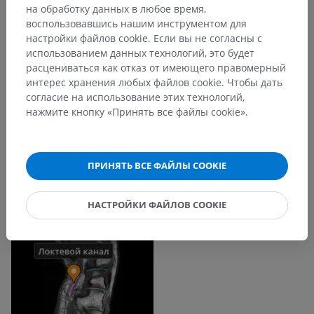
на обработку данных в любое время,
воспользовавшись нашим инструментом для
настройки файлов cookie. Если вы не согласны с
использованием данных технологий, это будет
расцениваться как отказ от имеющего правомерный
интерес хранения любых файлов cookie. Чтобы дать
согласие на использование этих технологий,
нажмите кнопку «Принять все файлы cookie».
ПРИНЯТЬ ВСЕ ФАЙЛЫ COOKIE
НАСТРОЙКИ ФАЙЛОВ COOKIE