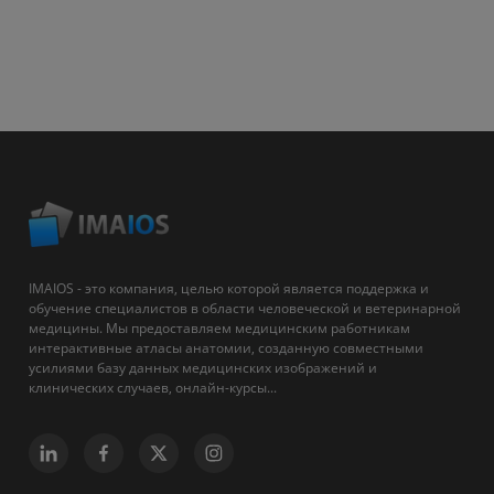
IMAIOS - это компания, целью которой является поддержка и
обучение специалистов в области человеческой и ветеринарной
медицины. Мы предоставляем медицинским работникам
интерактивные атласы анатомии, созданную совместными
усилиями базу данных медицинских изображений и
клинических случаев, онлайн-курсы...