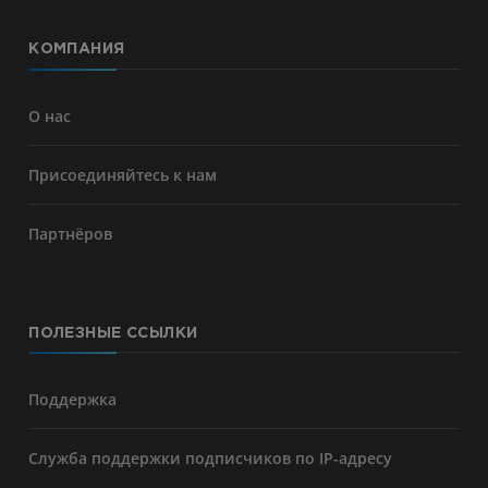
КОМПАНИЯ
О нас
Присоединяйтесь к нам
Партнёров
ПОЛЕЗНЫЕ ССЫЛКИ
Поддержка
Служба поддержки подписчиков по IP-адресу