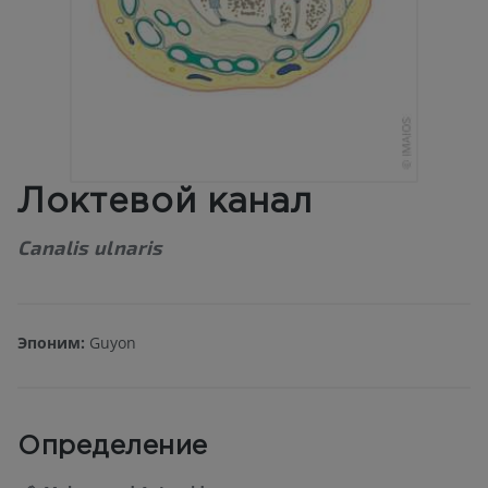
Локтевой канал
Canalis ulnaris
Эпоним:
Guyon
Определение