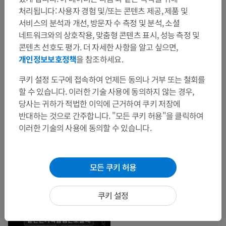
처리됩니다: 사용자 경험 및/또는 콘텐츠 제공, 제품 및
서비스의 분석과 개선, 방문자 수 측정 및 분석, 소셜
네트워크와의 상호작용, 맞춤형 콘텐츠 표시, 성능 측정 및
콘텐츠 선호도 평가. 더 자세한 사항을 알고 싶으면,
개인정보보호정책
을 참조하세요.
쿠키 설정 도구에 접속하여 언제든 동의나 거부 또는 철회를
할 수 있습니다. 이러한 기술 사용에 동의하지 않는 경우,
당사는 귀하가 적법한 이익에 근거하여 쿠키 저장에
반대하는 것으로 간주합니다. "모든 쿠키 허용"을 클릭하여
이러한 기술의 사용에 동의할 수 있습니다.
모든 쿠키 허용
쿠키 설정