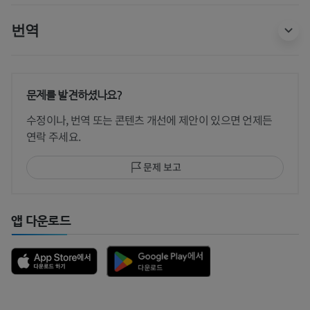
번역
문제를 발견하셨나요?
수정이나, 번역 또는 콘텐츠 개선에 제안이 있으면 언제든
연락 주세요.
문제 보고
앱 다운로드