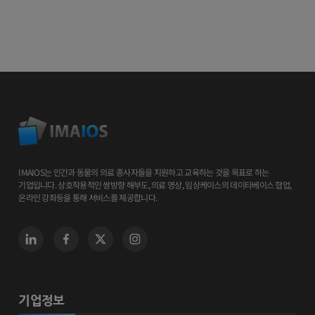
IMAIOS는 인간과 동물의 의료 종사자들을 지원하고 교육하는 것을 목표로 하는
기업입니다. 상호작용적인 쌍방향 해부도, 의료 영상, 임상케이스의 데이타베이스 협업,
온라인 강좌등을 통해 서비스를 제공합니다.
기업정보