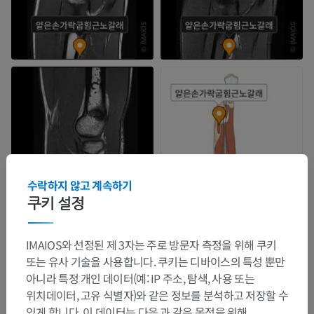
수락하지 않고 계속하기
쿠키 설정
IMAIOS와 선정된 제 3자는 주로 방문자 측정을 위해 쿠키
또는 유사 기술을 사용합니다. 쿠키는 디바이스의 특성 뿐만
아니라 특정 개인 데이터(예: IP 주소, 탐색, 사용 또는
위치데이터, 고유 식별자)와 같은 정보를 분석하고 저장할 수
있게 합니다. 이 데이터는 다음 과 같은 목적을 위해