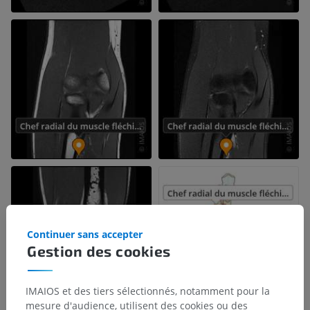
Continuer sans accepter
Gestion des cookies
IMAIOS et des tiers sélectionnés, notamment pour la
mesure d'audience, utilisent des cookies ou des