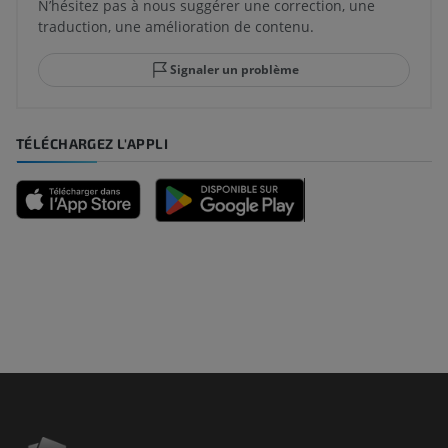
N’hésitez pas à nous suggérer une correction, une
traduction, une amélioration de contenu.
Signaler un problème
TÉLÉCHARGEZ L'APPLI