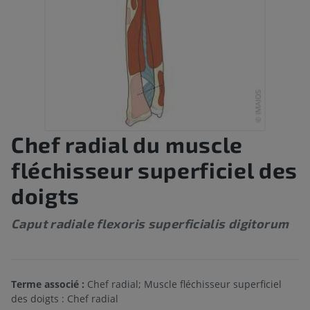
Chef radial du muscle
fléchisseur superficiel des
doigts
Caput radiale flexoris superficialis digitorum
Terme associé :
Chef radial; Muscle fléchisseur superficiel
des doigts : Chef radial