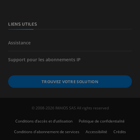
LIENS UTILES
Assistance
Support pour les abonnements IP
TROUVEZ VOTRE SOLUTION
© 2008-2026 IMAIOS SAS All rights reserved
Conditions d’accès et d’utilisation
Politique de confidentialité
Conditions d'abonnement de services
Accessibilité
Crédits