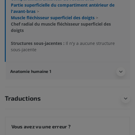
Partie superficielle du compartiment antérieur de
l'avant-bras
>
Muscle fléchisseur superficiel des doigts
>
Chef radial du muscle fléchisseur superficiel des
doigts
Structures sous-jacentes :
Il n'y a aucune structure
sous-jacente
Anatomie humaine 1
Traductions
Vous avez vu une erreur ?