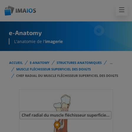
e-Anatomy
L'anatomie de l'
imagerie
ACCUEIL
E-ANATOMY
STRUCTURES ANATOMIQUES
...
MUSCLE FLÉCHISSEUR SUPERFICIEL DES DOIGTS
CHEF RADIAL DU MUSCLE FLÉCHISSEUR SUPERFICIEL DES DOIGTS