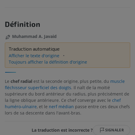
Définition
Muhammad A. Javaid
Traduction automatique
Afficher le texte d'origine
Toujours afficher la définition d’origine
Le
chef radial
est la seconde origine, plus petite, du
muscle
fléchisseur superficiel des doigts
. Il naît de la moitié
supérieure du bord antérieur du radius, plus précisément de
la ligne oblique antérieure. Ce chef converge avec le
chef
huméro-ulnaire
, et le
nerf médian
passe entre ces deux chefs
lors de sa descente dans l'avant-bras.
La traduction est incorrecte ?
SIGNALER