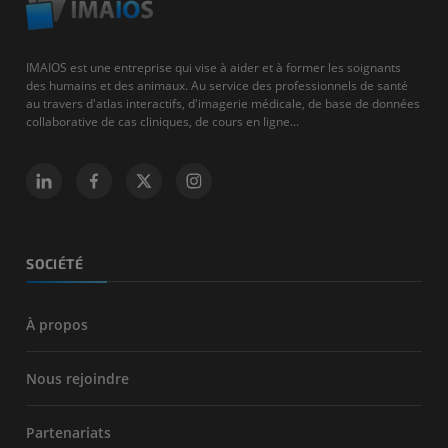
IMAIOS est une entreprise qui vise à aider et à former les soignants
des humains et des animaux. Au service des professionnels de santé
au travers d'atlas interactifs, d'imagerie médicale, de base de données
collaborative de cas cliniques, de cours en ligne...
SOCIÉTÉ
À propos
Nous rejoindre
Partenariats