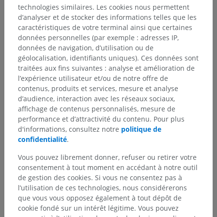
technologies similaires. Les cookies nous permettent
d’analyser et de stocker des informations telles que les
caractéristiques de votre terminal ainsi que certaines
données personnelles (par exemple : adresses IP,
données de navigation, d’utilisation ou de
géolocalisation, identifiants uniques). Ces données sont
traitées aux fins suivantes : analyse et amélioration de
l’expérience utilisateur et/ou de notre offre de
contenus, produits et services, mesure et analyse
d’audience, interaction avec les réseaux sociaux,
affichage de contenus personnalisés, mesure de
performance et d’attractivité du contenu. Pour plus
d'informations, consultez notre
politique de
confidentialité
.
Vous pouvez librement donner, refuser ou retirer votre
consentement à tout moment en accédant à notre outil
de gestion des cookies. Si vous ne consentez pas à
l’utilisation de ces technologies, nous considérerons
que vous vous opposez également à tout dépôt de
cookie fondé sur un intérêt légitime. Vous pouvez