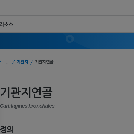
 리소스
...
기관지
기관지연골
기관지연골
Cartilagines bronchales
정의