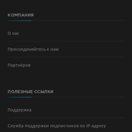
КОМПАНИЯ
О нас
Присоединяйтесь к нам
Партнёров
ПОЛЕЗНЫЕ ССЫЛКИ
Поддержка
Служба поддержки подписчиков по IP-адресу