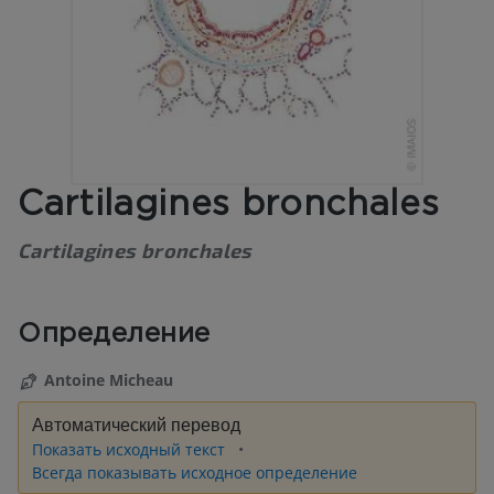
Cartilagines bronchales
Cartilagines bronchales
Определение
Antoine Micheau
Автоматический перевод
Показать исходный текст
Всегда показывать исходное определение