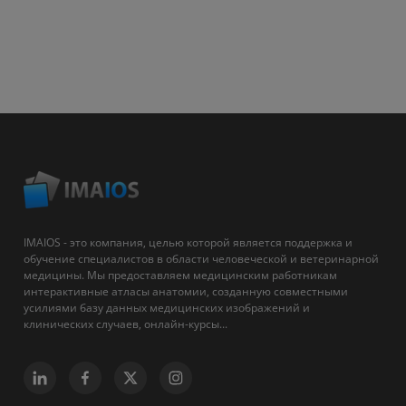
IMAIOS - это компания, целью которой является поддержка и
обучение специалистов в области человеческой и ветеринарной
медицины. Мы предоставляем медицинским работникам
интерактивные атласы анатомии, созданную совместными
усилиями базу данных медицинских изображений и
клинических случаев, онлайн-курсы...