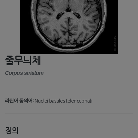
줄무늬체
Corpus striatum
라틴어 동의어:
Nuclei basales telencephali
정의