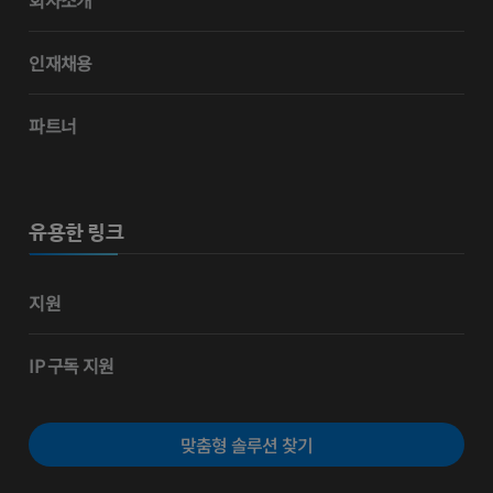
인재채용
파트너
유용한 링크
지원
IP 구독 지원
맞춤형 솔루션 찾기