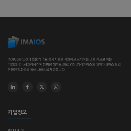
IMAIOS는 인간과 동물의 의료 종사자들을 지원하고 교육하는 것을 목표로 하는
기업입니다. 상호작용적인 쌍방향 해부도, 의료 영상, 임상케이스의 데이타베이스 협업,
온라인 강좌등을 통해 서비스를 제공합니다.
기업정보
회사소개