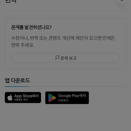
문제를 발견하셨나요?
수정이나, 번역 또는 콘텐츠 개선에 제안이 있으면 언제든
연락 주세요.
문제 보고
앱 다운로드