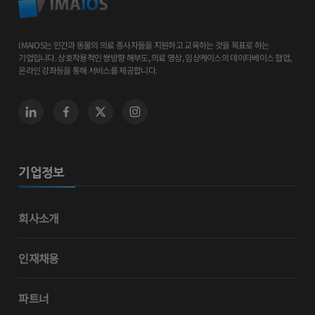
IMAIOS는 인간과 동물의 의료 종사자들을 지원하고 교육하는 것을 목표로 하는
기업입니다. 상호작용적인 쌍방향 해부도, 의료 영상, 임상케이스의 데이타베이스 협업,
온라인 강좌등을 통해 서비스를 제공합니다.
기업정보
회사소개
인재채용
파트너