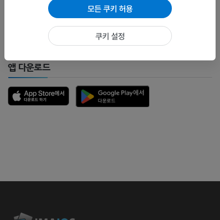
연락 주세요.
모든 쿠키 허용
문제 보고
쿠키 설정
앱 다운로드