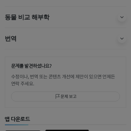
동물 비교 해부학
번역
문제를 발견하셨나요?
수정이나, 번역 또는 콘텐츠 개선에 제안이 있으면 언제든
연락 주세요.
문제 보고
앱 다운로드