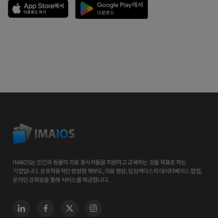
IMAIOS는 인간과 동물의 의료 종사자들을 지원하고 교육하는 것을 목표로 하는
기업입니다. 상호작용적인 쌍방향 해부도, 의료 영상, 임상케이스의 데이타베이스 협업,
온라인 강좌등을 통해 서비스를 제공합니다.