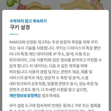
수락하지 않고 계속하기
쿠키 설정
IMAIOS와 선정된 제 3자는 주로 방문자 측정을 위해 쿠키
또는 유사 기술을 사용합니다. 쿠키는 디바이스의 특성 뿐만
아니라 특정 개인 데이터(예: IP 주소, 탐색, 사용 또는
위치데이터, 고유 식별자)와 같은 정보를 분석하고 저장할 수
있게 합니다. 이 데이터는 다음 과 같은 목적을 위해
처리됩니다: 사용자 경험 및/또는 콘텐츠 제공, 제품 및
서비스의 분석과 개선, 방문자 수 측정 및 분석, 소셜
네트워크와의 상호작용, 맞춤형 콘텐츠 표시, 성능 측정 및
콘텐츠 선호도 평가. 더 자세한 사항을 알고 싶으면,
개인정보보호정책
을 참조하세요.
쿠키 설정 도구에 접속하여 언제든 동의나 거부 또는 철회를