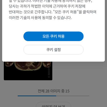
할 수 있습니다. 이러한 기술 사용에 동의하지 않는 경우,
당사는 귀하가 적법한 이익에 근거하여 쿠키 저장에
반대하는 것으로 간주합니다. "모든 쿠키 허용"을 클릭하여
이러한 기술의 사용에 동의할 수 있습니다.
모든 쿠키 허용
쿠키 설정
전체 28 이미지 중 15
이미지 더 보기