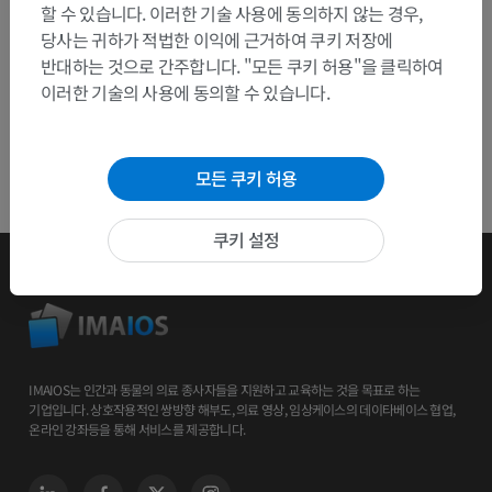
할 수 있습니다. 이러한 기술 사용에 동의하지 않는 경우,
당사는 귀하가 적법한 이익에 근거하여 쿠키 저장에
반대하는 것으로 간주합니다. "모든 쿠키 허용"을 클릭하여
이러한 기술의 사용에 동의할 수 있습니다.
모든 쿠키 허용
쿠키 설정
IMAIOS는 인간과 동물의 의료 종사자들을 지원하고 교육하는 것을 목표로 하는
기업입니다. 상호작용적인 쌍방향 해부도, 의료 영상, 임상케이스의 데이타베이스 협업,
온라인 강좌등을 통해 서비스를 제공합니다.