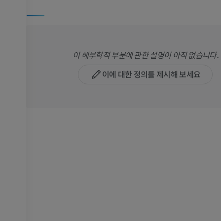
이 해부학적 부분에 관한 설명이 아직 없습니다.
이에 대한 정의를 제시해 보세요
팔
다리